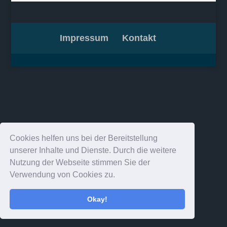
Impressum
Kontakt
Cookies helfen uns bei der Bereitstellung
unserer Inhalte und Dienste. Durch die weitere
Nutzung der Webseite stimmen Sie der
Verwendung von Cookies zu.
Okay!