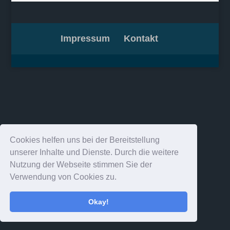
Impressum
Kontakt
Cookies helfen uns bei der Bereitstellung
unserer Inhalte und Dienste. Durch die weitere
Nutzung der Webseite stimmen Sie der
Verwendung von Cookies zu.
Okay!