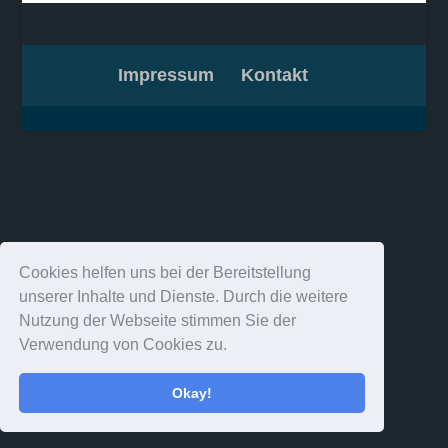
Impressum
Kontakt
Cookies helfen uns bei der Bereitstellung
unserer Inhalte und Dienste. Durch die weitere
Nutzung der Webseite stimmen Sie der
Verwendung von Cookies zu.
Okay!