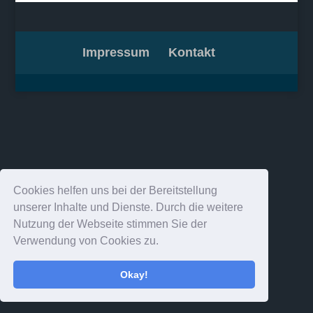
Impressum
Kontakt
Cookies helfen uns bei der Bereitstellung
unserer Inhalte und Dienste. Durch die weitere
Nutzung der Webseite stimmen Sie der
Verwendung von Cookies zu.
Okay!