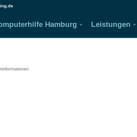
ing.de
omputerhilfe Hamburg
Leistungen
eninformationen