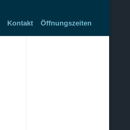
Kontakt
Öffnungszeiten