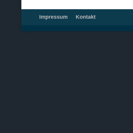
Impressum
Kontakt