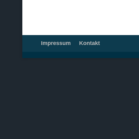
Impressum
Kontakt