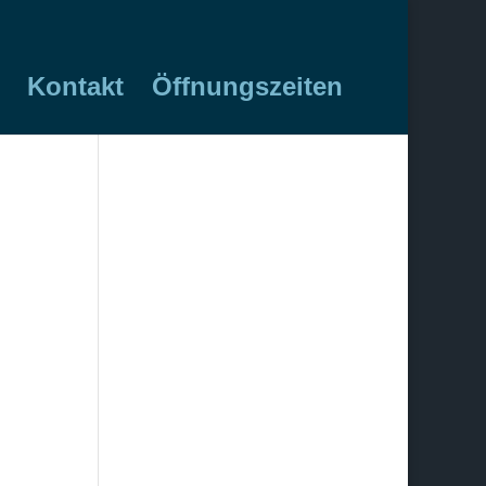
Kontakt
Öffnungszeiten