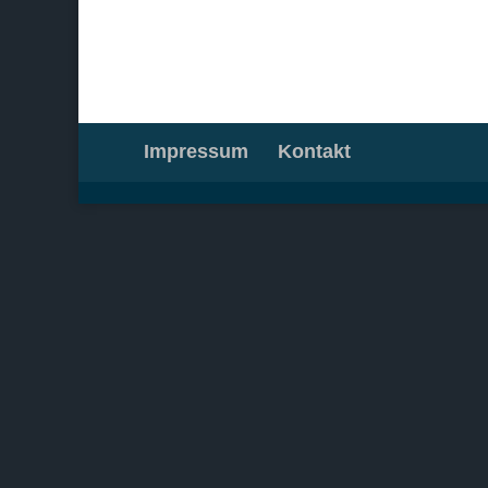
Impressum
Kontakt