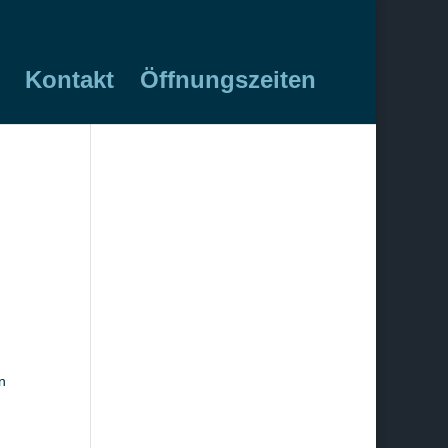
Kontakt
Öffnungszeiten
n