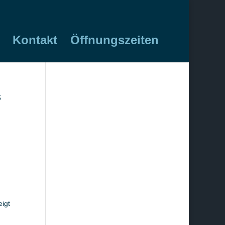
Kontakt
Öffnungszeiten
s
eigt