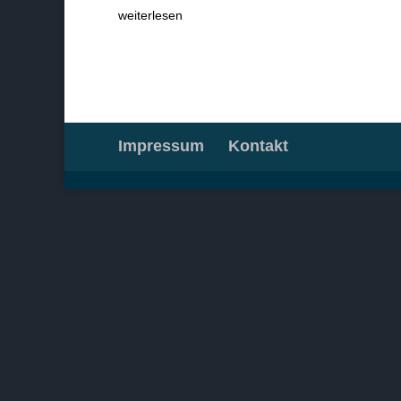
weiterlesen
Impressum
Kontakt