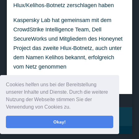
Hlux/Kelihos-Botnetz zerschlagen haben
Kaspersky Lab hat gemeinsam mit dem
CrowdStrike Intelligence Team, Dell
SecureWorks und Mitgliedern des Honeynet
Project das zweite Hlux-Botnetz, auch unter
dem Namen Kelihos bekannt, erfolgreich
vom Netz genommen
weiterlesen
Cookies helfen uns bei der Bereitstellung
unserer Inhalte und Dienste. Durch die weitere
Nutzung der Webseite stimmen Sie der
Verwendung von Cookies zu.
Impressum
Kontakt
Okay!