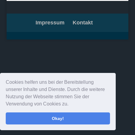
Impressum
Kontakt
Cookies helfen uns bei der Bereitstellung
unserer Inhalte und Dienste. Durch die weitere
Nutzung der Webseite stimmen Sie der
Verwendung von Cookies zu.
Okay!