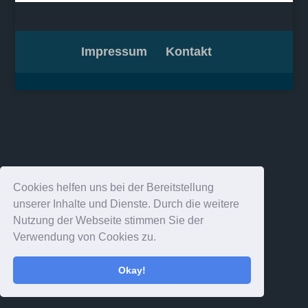
Impressum
Kontakt
Cookies helfen uns bei der Bereitstellung
unserer Inhalte und Dienste. Durch die weitere
Nutzung der Webseite stimmen Sie der
Verwendung von Cookies zu.
Okay!