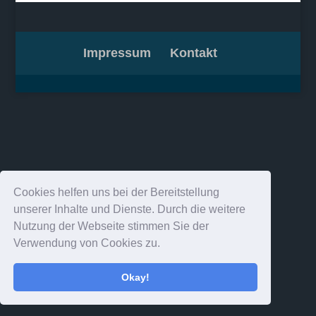
Impressum
Kontakt
Cookies helfen uns bei der Bereitstellung
unserer Inhalte und Dienste. Durch die weitere
Nutzung der Webseite stimmen Sie der
Verwendung von Cookies zu.
Okay!