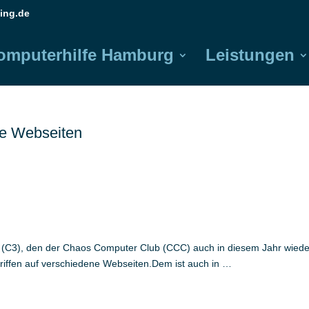
ing.de
omputerhilfe Hamburg
Leistungen
te Webseiten
C3), den der Chaos Computer Club (CCC) auch in diesem Jahr wiede
griffen auf verschiedene Webseiten.Dem ist auch in …