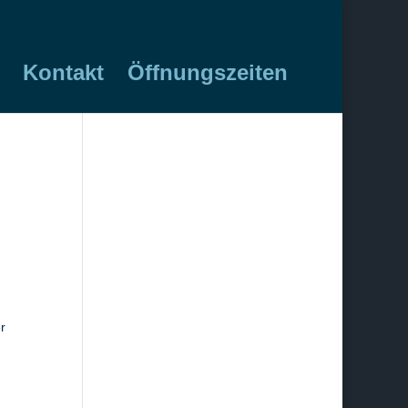
Kontakt
Öffnungszeiten
r