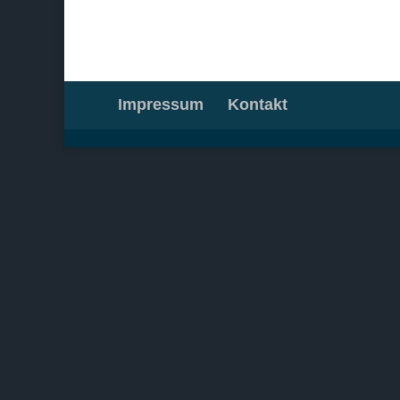
Impressum
Kontakt