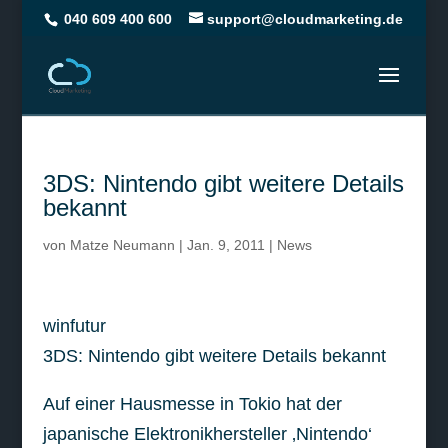
040 609 400 600
support@cloudmarketing.de
3DS: Nintendo gibt weitere Details
bekannt
von
Matze Neumann
|
Jan. 9, 2011
|
News
winfutur
3DS: Nintendo gibt weitere Details bekannt
Auf einer Hausmesse in Tokio hat der
japanische Elektronikhersteller ‚Nintendo‘