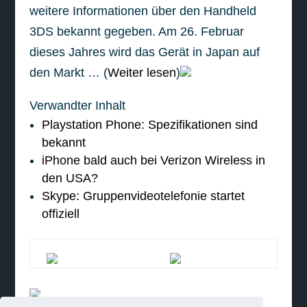
weitere Informationen über den Handheld
3DS bekannt gegeben. Am 26. Februar
dieses Jahres wird das Gerät in Japan auf
den Markt … (
Weiter lesen
)
Verwandter Inhalt
Playstation Phone: Spezifikationen sind
bekannt
iPhone bald auch bei Verizon Wireless in
den USA?
Skype: Gruppenvideotelefonie startet
offiziell