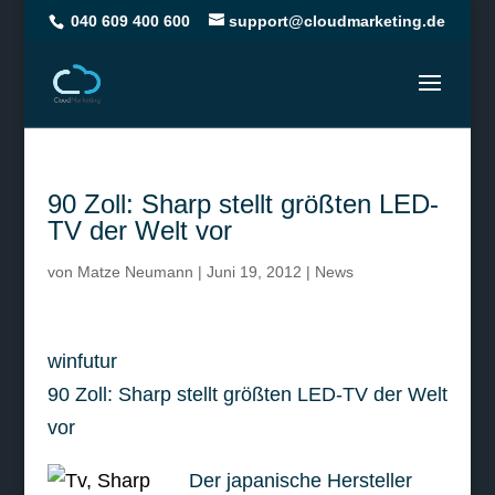
040 609 400 600
support@cloudmarketing.de
90 Zoll: Sharp stellt größten LED-
TV der Welt vor
von
Matze Neumann
|
Juni 19, 2012
|
News
winfutur
90 Zoll: Sharp stellt größten LED-TV der Welt
vor
Der japanische Hersteller