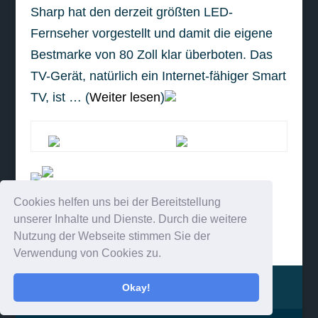
Sharp hat den derzeit größten LED-
Fernseher vorgestellt und damit die eigene
Bestmarke von 80 Zoll klar überboten. Das
TV-Gerät, natürlich ein Internet-fähiger Smart
TV, ist … (
Weiter lesen
)
Cookies helfen uns bei der Bereitstellung
weiterlesen
unserer Inhalte und Dienste. Durch die weitere
Nutzung der Webseite stimmen Sie der
Verwendung von Cookies zu.
Impressum
Kontakt
Okay!