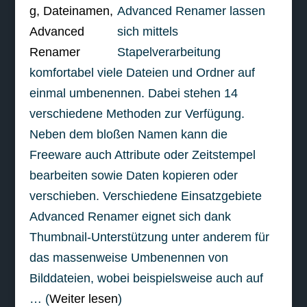
Advanced Renamer lassen
sich mittels
Stapelverarbeitung
komfortabel viele Dateien und Ordner auf
einmal umbenennen. Dabei stehen 14
verschiedene Methoden zur Verfügung.
Neben dem bloßen Namen kann die
Freeware auch Attribute oder Zeitstempel
bearbeiten sowie Daten kopieren oder
verschieben. Verschiedene Einsatzgebiete
Advanced Renamer eignet sich dank
Thumbnail-Unterstützung unter anderem für
das massenweise Umbenennen von
Bilddateien, wobei beispielsweise auch auf
… (
Weiter lesen
)