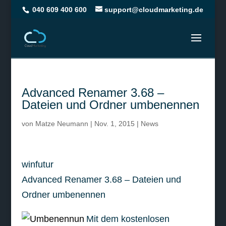
040 609 400 600
support@cloudmarketing.de
Advanced Renamer 3.68 –
Dateien und Ordner umbenennen
von
Matze Neumann
|
Nov. 1, 2015
|
News
winfutur
Advanced Renamer 3.68 – Dateien und
Ordner umbenennen
Mit dem kostenlosen