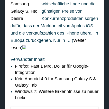
wirtschaftliche Lage und die
günstigen Preise von
Konkurrenzprodukten sorgen
dafür, dass der Marktanteil von Apples iOS
und die Verkaufszahlen des iPhone überall in
Europa zurückgehen. Nur in … (
Weiter
lesen
)
Verwandter Inhalt
Firefox: Fast 1 Mrd. Dollar für Google-
Integration
Kein Android 4.0 für Samsung Galaxy S &
Galaxy Tab
Windows 7: Weitere Erkenntnisse zu neuer
Lücke