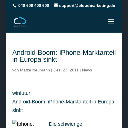
040 609 400 600
support@cloudmarketing.de
Android-Boom: iPhone-Marktanteil
in Europa sinkt
von
Matze Neumann
|
Dez. 23, 2011
|
News
winfutur
Android-Boom: iPhone-Marktanteil in Europa
sinkt
Die schwierige