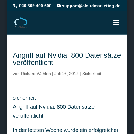
040 609 400 600
support@cloudmarketing.de
Angriff auf Nvidia: 800 Datensätze
veröffentlicht
von
Richard Wahlen
|
Juli 16, 2012
|
Sicherheit
sicherheit
Angriff auf Nvidia: 800 Datensätze
veröffentlicht
In der letzten Woche wurde ein erfolgreicher