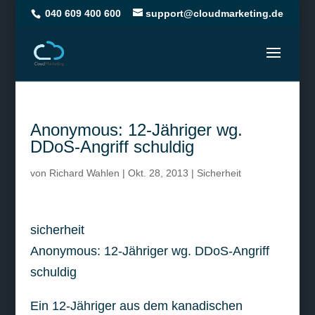
040 609 400 600
support@cloudmarketing.de
Anonymous: 12-Jähriger wg.
DDoS-Angriff schuldig
von
Richard Wahlen
|
Okt. 28, 2013
|
Sicherheit
sicherheit
Anonymous: 12-Jähriger wg. DDoS-Angriff
schuldig
Ein 12-Jähriger aus dem kanadischen