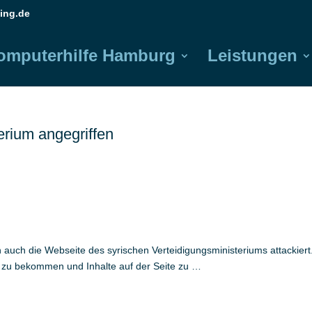
ing.de
omputerhilfe Hamburg
Leistungen
rium angegriffen
ch die Webseite des syrischen Verteidigungsministeriums attackiert
 zu bekommen und Inhalte auf der Seite zu …