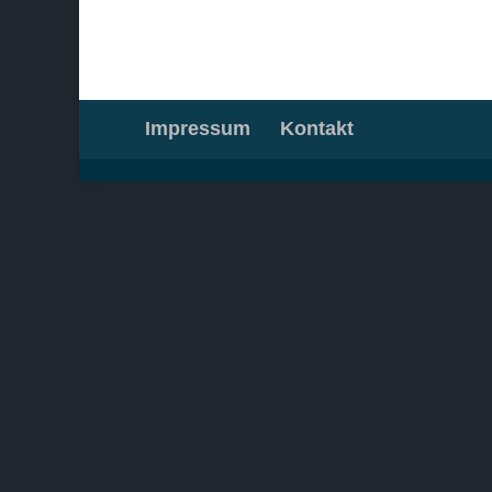
Impressum
Kontakt