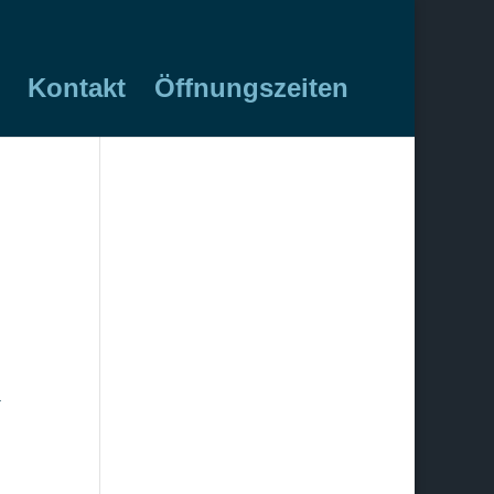
Kontakt
Öffnungszeiten
.