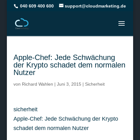
040 609 400 600
support@cloudmarketing.de
Apple-Chef: Jede Schwächung
der Krypto schadet dem normalen
Nutzer
von
Richard Wahlen
|
Juni 3, 2015
|
Sicherheit
sicherheit
Apple-Chef: Jede Schwächung der Krypto
schadet dem normalen Nutzer