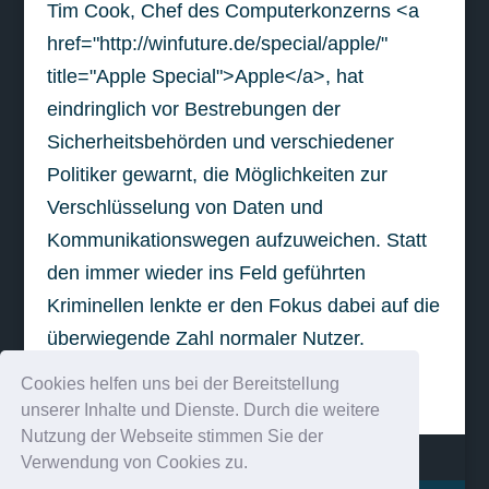
Tim Cook, Chef des Computerkonzerns <a
href="http://winfuture.de/special/apple/"
title="Apple Special">Apple</a>, hat
eindringlich vor Bestrebungen der
Sicherheitsbehörden und verschiedener
Politiker gewarnt, die Möglichkeiten zur
Verschlüsselung von Daten und
Kommunikationswegen aufzuweichen. Statt
den immer wieder ins Feld geführten
Kriminellen lenkte er den Fokus dabei auf die
überwiegende Zahl normaler Nutzer.
Cookies helfen uns bei der Bereitstellung
weiterlesen
unserer Inhalte und Dienste. Durch die weitere
Nutzung der Webseite stimmen Sie der
Verwendung von Cookies zu.