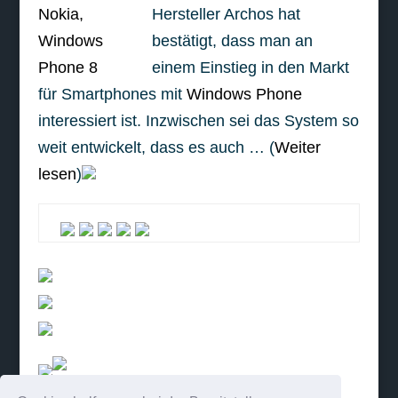
Hersteller Archos hat
bestätigt, dass man an
einem Einstieg in den Markt
für Smartphones mit
Windows Phone
interessiert ist. Inzwischen sei das System so
weit entwickelt, dass es auch … (
Weiter
lesen
)