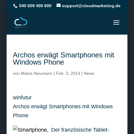
040 609 400 600
support@cloudmarketing.de
Archos erwägt Smartphones mit
Windows Phone
von
Matze Neumann
|
Feb. 3, 2014
|
News
winfutur
Archos erwägt Smartphones mit Windows
Phone
Der französische Tablet-