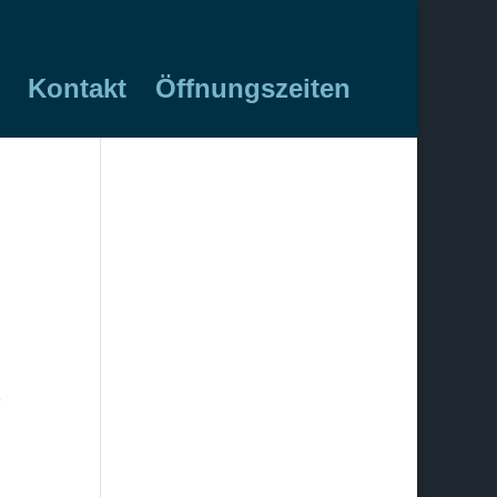
Kontakt
Öffnungszeiten
e