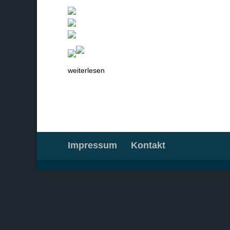
weiterlesen
Impressum
Kontakt