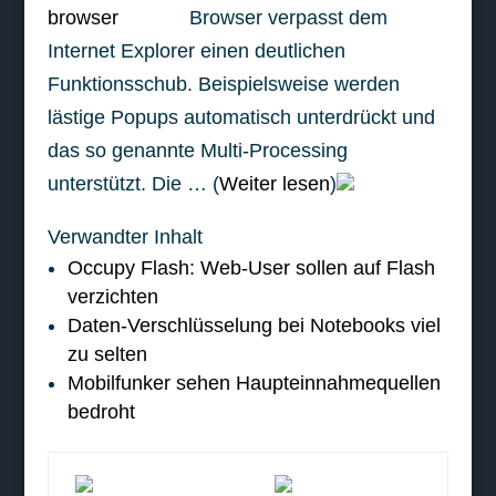
Browser verpasst dem
Internet Explorer einen deutlichen
Funktionsschub. Beispielsweise werden
lästige Popups automatisch unterdrückt und
das so genannte Multi-Processing
unterstützt. Die … (
Weiter lesen
)
Verwandter Inhalt
Occupy Flash: Web-User sollen auf Flash
verzichten
Daten-Verschlüsselung bei Notebooks viel
zu selten
Mobilfunker sehen Haupteinnahmequellen
bedroht