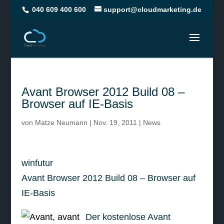
040 609 400 600
support@cloudmarketing.de
Avant Browser 2012 Build 08 –
Browser auf IE-Basis
von
Matze Neumann
|
Nov. 19, 2011
|
News
winfutur
Avant Browser 2012 Build 08 – Browser auf
IE-Basis
Der kostenlose Avant