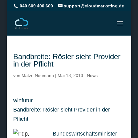
040 609 400 600
support@cloudmarketing.de
Bandbreite: Rösler sieht Provider
in der Pflicht
von
Matze Neumann
|
Mai 18, 2013
|
News
winfutur
Bandbreite: Rösler sieht Provider in der
Pflicht
Bundeswirtschaftsminister