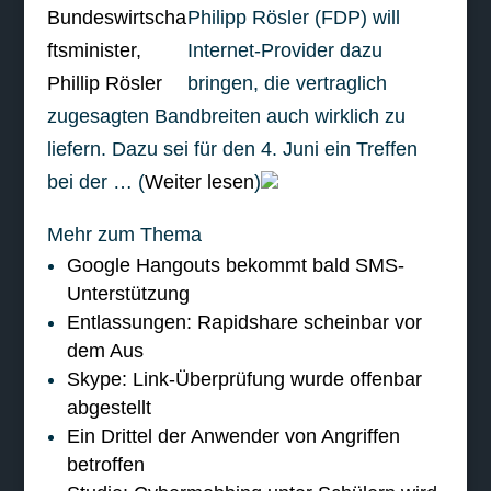
Philipp Rösler (FDP) will
Internet-Provider dazu
bringen, die vertraglich
zugesagten Bandbreiten auch wirklich zu
liefern. Dazu sei für den 4. Juni ein Treffen
bei der … (
Weiter lesen
)
Mehr zum Thema
Google Hangouts bekommt bald SMS-
Unterstützung
Entlassungen: Rapidshare scheinbar vor
dem Aus
Skype: Link-Überprüfung wurde offenbar
abgestellt
Ein Drittel der Anwender von Angriffen
betroffen