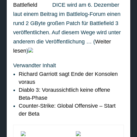
DICE wird am 6. Dezember
laut einem Beitrag im Battlelog-Forum einen
rund 2 GByte großen Patch für Battlefield 3
veröffentlichen. Auf diesem Wege wird unter
anderem die Veröffentlichung … (
Weiter
lesen
)
Verwandter Inhalt
Richard Garriott sagt Ende der Konsolen
voraus
Diablo 3: Voraussichtlich keine offene
Beta-Phase
Counter-Strike: Global Offensive – Start
der Beta