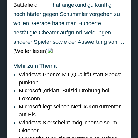
hat angekündigt, künftig
noch härter gegen Schummler vorgehen zu
wollen. Gerade habe man Hunderte
bestätigte Cheater aufgrund Meldungen
anderer Spieler sowie der Auswertung von …
(
Weiter lesen
)
Mehr zum Thema
Windows Phone: Mit ‚Qualität statt Specs‘
punkten
Microsoft ‚erklärt‘ Suizid-Drohung bei
Foxconn
Microsoft legt seinen Netflix-Konkurrenten
auf Eis
Windows 8 erscheint möglicherweise im
Oktober