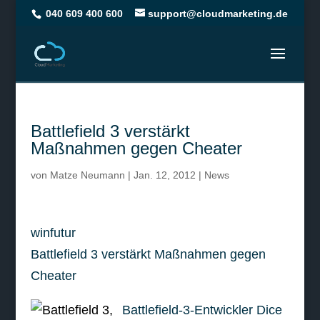
040 609 400 600
support@cloudmarketing.de
Battlefield 3 verstärkt
Maßnahmen gegen Cheater
von
Matze Neumann
|
Jan. 12, 2012
|
News
winfutur
Battlefield 3 verstärkt Maßnahmen gegen
Cheater
Battlefield-3-Entwickler Dice