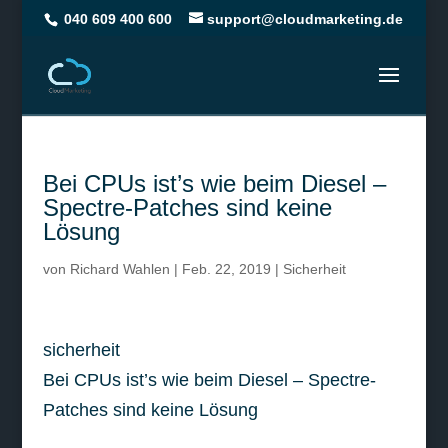
040 609 400 600
support@cloudmarketing.de
Bei CPUs ist’s wie beim Diesel –
Spectre-Patches sind keine
Lösung
von
Richard Wahlen
|
Feb. 22, 2019
|
Sicherheit
sicherheit
Bei CPUs ist’s wie beim Diesel – Spectre-
Patches sind keine Lösung