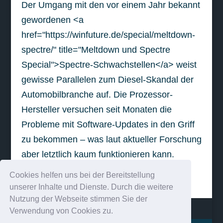
Der Umgang mit den vor einem Jahr bekannt
gewordenen <a
href="https://winfuture.de/special/meltdown-
spectre/" title="Meltdown und Spectre
Special">Spectre-Schwachstellen</a> weist
gewisse Parallelen zum Diesel-Skandal der
Automobilbranche auf. Die Prozessor-
Hersteller versuchen seit Monaten die
Probleme mit Software-Updates in den Griff
zu bekommen – was laut aktueller Forschung
aber letztlich kaum funktionieren kann.
Cookies helfen uns bei der Bereitstellung
weiterlesen
unserer Inhalte und Dienste. Durch die weitere
Nutzung der Webseite stimmen Sie der
Verwendung von Cookies zu.