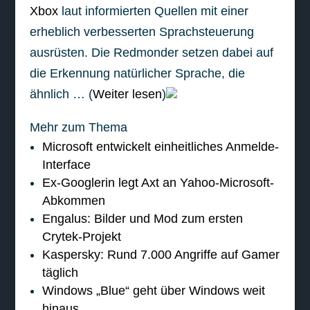
Xbox
laut informierten Quellen mit einer
erheblich verbesserten Sprachsteuerung
ausrüsten. Die Redmonder setzen dabei auf
die Erkennung natürlicher Sprache, die
ähnlich … (
Weiter lesen
)
Mehr zum Thema
Microsoft entwickelt einheitliches Anmelde-
Interface
Ex-Googlerin legt Axt an Yahoo-Microsoft-
Abkommen
Engalus: Bilder und Mod zum ersten
Crytek-Projekt
Kaspersky: Rund 7.000 Angriffe auf Gamer
täglich
Windows „Blue“ geht über Windows weit
hinaus