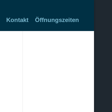
Kontakt
Öffnungszeiten