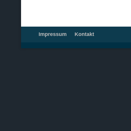
Impressum
Kontakt