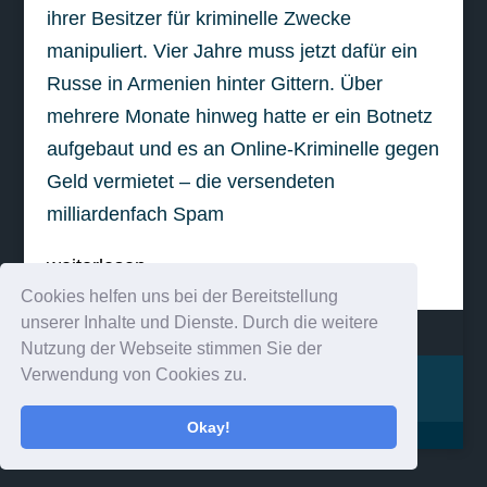
ihrer Besitzer für kriminelle Zwecke
manipuliert. Vier Jahre muss jetzt dafür ein
Russe in Armenien hinter Gittern. Über
mehrere Monate hinweg hatte er ein Botnetz
aufgebaut und es an Online-Kriminelle gegen
Geld vermietet – die versendeten
milliardenfach Spam
weiterlesen
Cookies helfen uns bei der Bereitstellung
unserer Inhalte und Dienste. Durch die weitere
Nutzung der Webseite stimmen Sie der
Verwendung von Cookies zu.
Impressum
Kontakt
Okay!