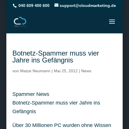
040 609 400 600
support@cloudmarketing.de
Botnetz-Spammer muss vier
Jahre ins Gefängnis
von
Matze Neumann
|
Mai 25, 2012
|
News
Spammer News
Botnetz-Spammer muss vier Jahre ins
Gefängnis
Über 30 Millionen PC wurden ohne Wissen