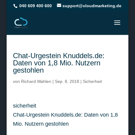
040 609 400 600
support@cloudmarketing.de
Chat-Urgestein Knuddels.de:
Daten von 1,8 Mio. Nutzern
gestohlen
von
Richard Wahlen
|
Sep. 8, 2018
|
Sicherheit
sicherheit
Chat-Urgestein Knuddels.de: Daten von 1,8
Mio. Nutzern gestohlen