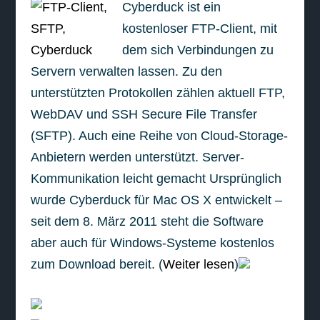
Cyberduck ist ein
kostenloser FTP-Client, mit
dem sich Verbindungen zu
Servern verwalten lassen. Zu den
unterstützten Protokollen zählen aktuell FTP,
WebDAV und SSH Secure File Transfer
(SFTP). Auch eine Reihe von Cloud-Storage-
Anbietern werden unterstützt. Server-
Kommunikation leicht gemacht Ursprünglich
wurde Cyberduck für Mac OS X entwickelt –
seit dem 8. März 2011 steht die Software
aber auch für Windows-Systeme kostenlos
zum Download bereit. (
Weiter lesen
)