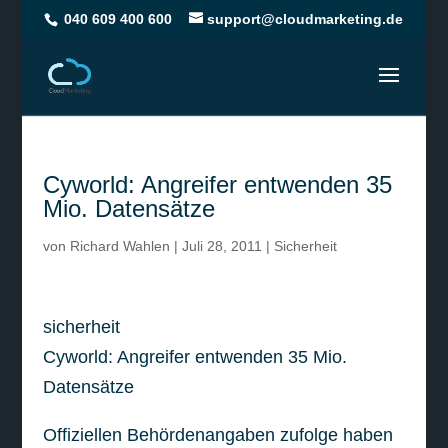
040 609 400 600
support@cloudmarketing.de
Cyworld: Angreifer entwenden 35
Mio. Datensätze
von
Richard Wahlen
|
Juli 28, 2011
|
Sicherheit
sicherheit
Cyworld: Angreifer entwenden 35 Mio.
Datensätze
Offiziellen Behördenangaben zufolge haben