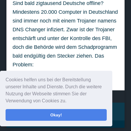
Sind bald zigtausend Deutsche offline?
Mindestens 20.000 Computer in Deutschland
sind immer noch mit einem Trojaner namens
DNS Changer infiziert. Zwar ist der Trojaner
entschärft und unter der Kontrolle des FBI,
doch die Behörde wird dem Schadprogramm
bald endgültig den Stecker ziehen. Das
Problem:
weiterlesen
Cookies helfen uns bei der Bereitstellung
unserer Inhalte und Dienste. Durch die weitere
Nutzung der Webseite stimmen Sie der
Verwendung von Cookies zu.
Impressum
Kontakt
Okay!