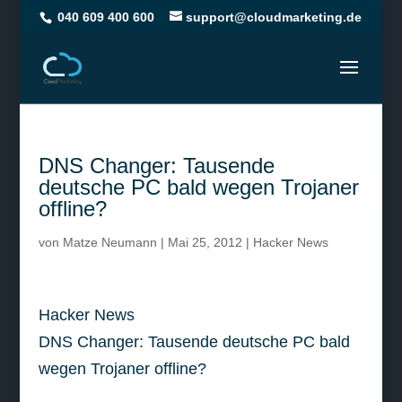
040 609 400 600
support@cloudmarketing.de
DNS Changer: Tausende
deutsche PC bald wegen Trojaner
offline?
von
Matze Neumann
|
Mai 25, 2012
|
Hacker News
Hacker News
DNS Changer: Tausende deutsche PC bald
wegen Trojaner offline?