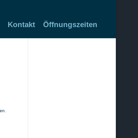
Kontakt
Öffnungszeiten
en.