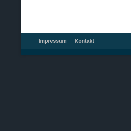
Impressum
Kontakt