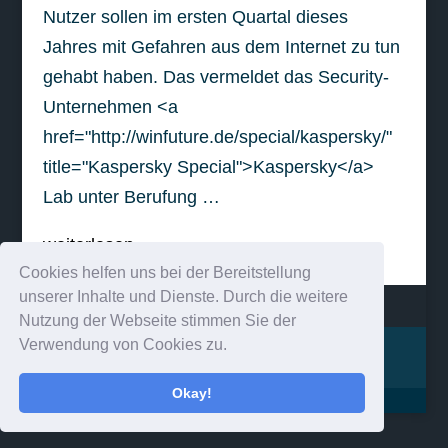
Nutzer sollen im ersten Quartal dieses
Jahres mit Gefahren aus dem Internet zu tun
gehabt haben. Das vermeldet das Security-
Unternehmen <a
href="http://winfuture.de/special/kaspersky/"
title="Kaspersky Special">Kaspersky</a>
Lab unter Berufung …
weiterlesen
Cookies helfen uns bei der Bereitstellung
unserer Inhalte und Dienste. Durch die weitere
Nutzung der Webseite stimmen Sie der
Verwendung von Cookies zu.
Impressum
Kontakt
Okay!