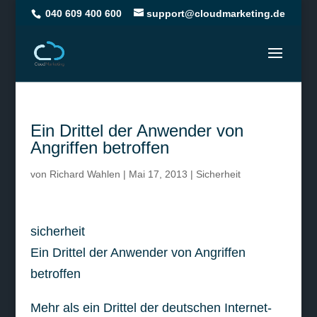
040 609 400 600
support@cloudmarketing.de
Ein Drittel der Anwender von
Angriffen betroffen
von
Richard Wahlen
|
Mai 17, 2013
|
Sicherheit
sicherheit
Ein Drittel der Anwender von Angriffen
betroffen
Mehr als ein Drittel der deutschen Internet-