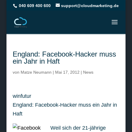
040 609 400 600
support@cloudmarketing.de
England: Facebook-Hacker muss
ein Jahr in Haft
von
Matze Neumann
|
Mai 17, 2012
|
News
winfutur
England: Facebook-Hacker muss ein Jahr in
Haft
Weil sich der 21-jährige