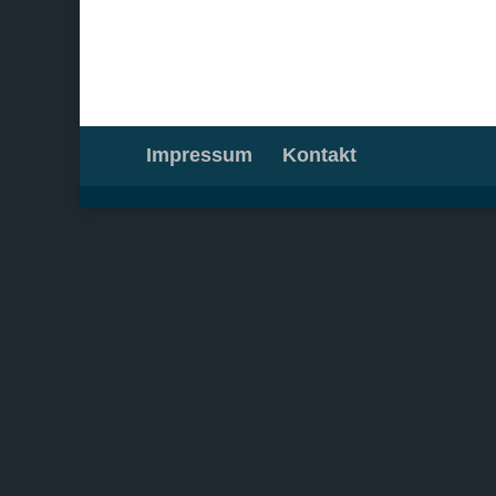
Impressum
Kontakt