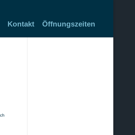
Kontakt
Öffnungszeiten
ich