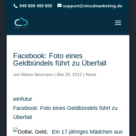
040 609 400 600
support@cloudmarketing.de
Facebook: Foto eines
Geldbündels führt zu Überfall
von
Matze Neumann
|
Mai 28, 2012
|
News
winfutur
Facebook: Foto eines Geldbündels führt zu
Überfall
Ein 17-jähriges Mädchen aus