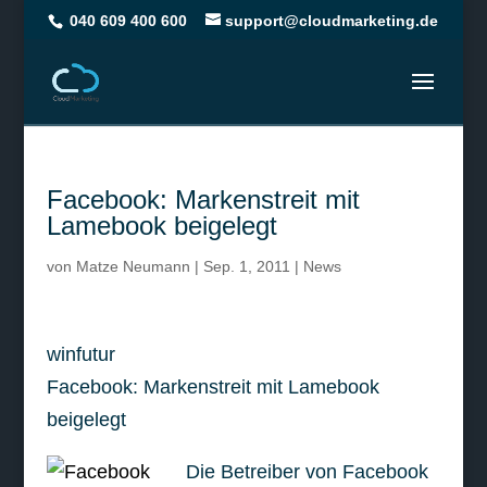
040 609 400 600
support@cloudmarketing.de
Facebook: Markenstreit mit
Lamebook beigelegt
von
Matze Neumann
|
Sep. 1, 2011
|
News
winfutur
Facebook: Markenstreit mit Lamebook
beigelegt
Die Betreiber von Facebook