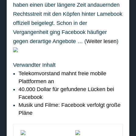
haben einen über längere Zeit andauernden
Rechtsstreit mit den Köpfen hinter Lamebook
offiziell beigelegt. Schon in der
Vergangenheit ging Facebook häufiger
gegen derartige Angebote … (
Weiter lesen
)
Verwandter Inhalt
Telekomvorstand mahnt freie mobile
Plattformen an
40.000 Dollar für gefundene Lücken bei
Facebook
Musik und Filme: Facebook verfolgt große
Pläne