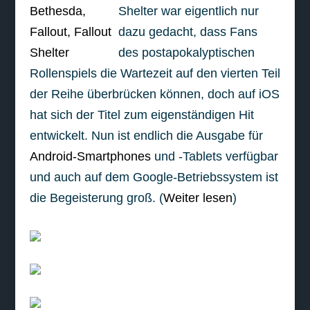
Shelter war eigentlich nur
dazu gedacht, dass Fans
des postapokalyptischen
Rollenspiels die Wartezeit auf den vierten Teil
der Reihe überbrücken können, doch auf iOS
hat sich der Titel zum eigenständigen Hit
entwickelt. Nun ist endlich die Ausgabe für
Android-Smartphones
und -Tablets verfügbar
und auch auf dem Google-Betriebssystem ist
die Begeisterung groß. (
Weiter lesen
)