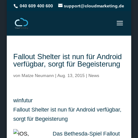
040 609 400 600
support@cloudmarketing.de
Fallout Shelter ist nun für Android
verfügbar, sorgt für Begeisterung
von
Matze Neumann
|
Aug. 13, 2015
|
News
winfutur
Fallout Shelter ist nun für Android verfügbar,
sorgt für Begeisterung
Das Bethesda-Spiel Fallout