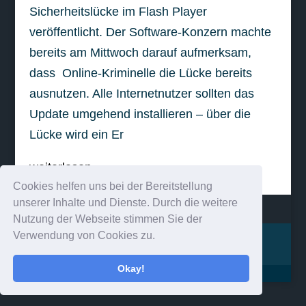
Sicherheitslücke im Flash Player
veröffentlicht. Der Software-Konzern machte
bereits am Mittwoch darauf aufmerksam,
dass Online-Kriminelle die Lücke bereits
ausnutzen. Alle Internetnutzer sollten das
Update umgehend installieren – über die
Lücke wird ein Er
weiterlesen
Cookies helfen uns bei der Bereitstellung
unserer Inhalte und Dienste. Durch die weitere
Nutzung der Webseite stimmen Sie der
Verwendung von Cookies zu.
Impressum
Kontakt
Okay!