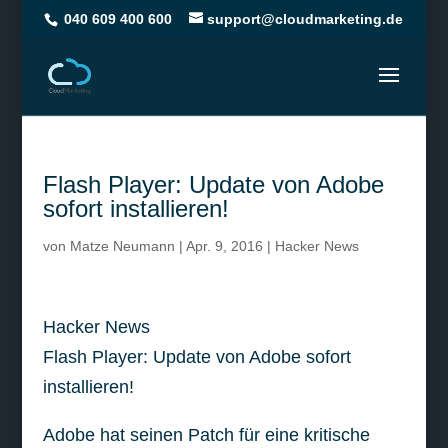
040 609 400 600
support@cloudmarketing.de
Flash Player: Update von Adobe
sofort installieren!
von
Matze Neumann
|
Apr. 9, 2016
|
Hacker News
Hacker News
Flash Player: Update von Adobe sofort
installieren!
Adobe hat seinen Patch für eine kritische