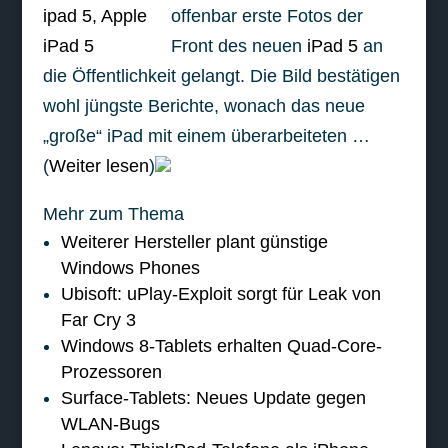
offenbar erste Fotos der
Front des neuen
iPad 5
an
die Öffentlichkeit gelangt. Die Bild bestätigen
wohl jüngste Berichte, wonach das neue
„große“ iPad mit einem überarbeiteten …
(
Weiter lesen
)
Mehr zum Thema
Weiterer Hersteller plant günstige
Windows Phones
Ubisoft: uPlay-Exploit sorgt für Leak von
Far Cry 3
Windows 8-Tablets erhalten Quad-Core-
Prozessoren
Surface-Tablets: Neues Update gegen
WLAN-Bugs