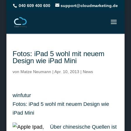
040 609 400 600
support@cloudmarketing.de
Fotos: iPad 5 wohl mit neuem
Design wie iPad Mini
von
Matze Neumann
|
Apr. 10, 2013
|
News
winfutur
Fotos: iPad 5 wohl mit neuem Design wie
iPad Mini
Über chinesische Quellen ist