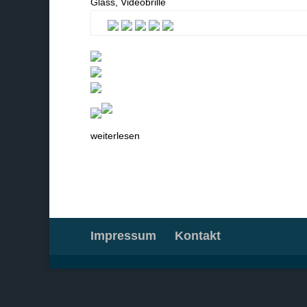
weiterlesen
Impressum
Kontakt