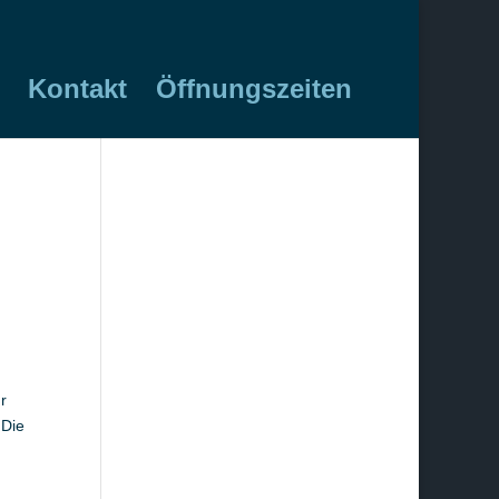
Kontakt
Öffnungszeiten
r
 Die