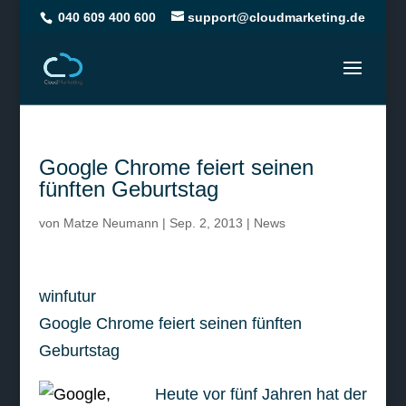
040 609 400 600
support@cloudmarketing.de
Google Chrome feiert seinen
fünften Geburtstag
von
Matze Neumann
|
Sep. 2, 2013
|
News
winfutur
Google Chrome feiert seinen fünften
Geburtstag
Heute vor fünf Jahren hat der