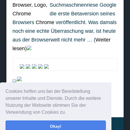
Suchmaschinenriese Google
die erste Betaversion seines
Browsers
Chrome
veröffentlicht. Was damals
noch eine echte Überraschung war, ist heute
aus der Browserwelt nicht mehr … (
Weiter
lesen
)
Cookies helfen uns bei der Bereitstellung
weiterlesen
unserer Inhalte und Dienste. Durch die weitere
Nutzung der Webseite stimmen Sie der
Verwendung von Cookies zu.
Impressum
Kontakt
Okay!