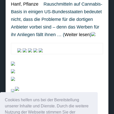
Rauschmitteln auf Cannabis-
Basis in einigen US-Bundesstaaten bedeutet
nicht, dass die Probleme für die dortigen
Anbieter vorbei sind – denn das Werben für
ihr Anliegen fällt ihnen … (
Weiter lesen
)
Cookies helfen uns bei der Bereitstellung
weiterlesen
unserer Inhalte und Dienste. Durch die weitere
Nutzung der Webseite stimmen Sie der