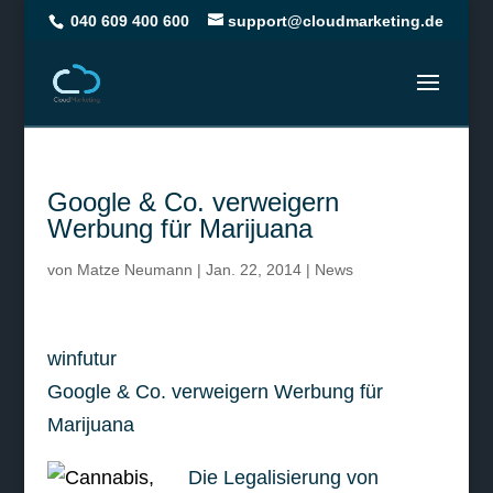
040 609 400 600
support@cloudmarketing.de
Google & Co. verweigern
Werbung für Marijuana
von
Matze Neumann
|
Jan. 22, 2014
|
News
winfutur
Google & Co. verweigern Werbung für
Marijuana
Die Legalisierung von