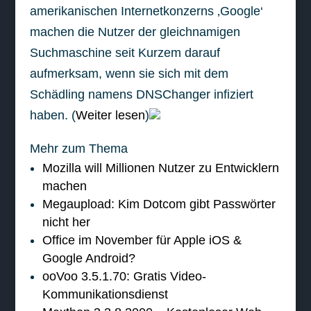
amerikanischen Internetkonzerns ‚Google‘
machen die Nutzer der gleichnamigen
Suchmaschine seit Kurzem darauf
aufmerksam, wenn sie sich mit dem
Schädling namens DNSChanger infiziert
haben. (
Weiter lesen
)
Mehr zum Thema
Mozilla will Millionen Nutzer zu Entwicklern
machen
Megaupload: Kim Dotcom gibt Passwörter
nicht her
Office im November für Apple iOS &
Google Android?
ooVoo 3.5.1.70: Gratis Video-
Kommunikationsdienst