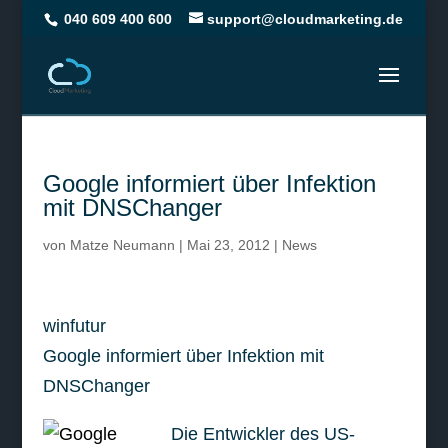
040 609 400 600
support@cloudmarketing.de
Google informiert über Infektion
mit DNSChanger
von
Matze Neumann
|
Mai 23, 2012
|
News
winfutur
Google informiert über Infektion mit
DNSChanger
Die Entwickler des US-