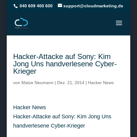
040 609 400 600
support@cloudmarketing.de
Hacker-Attacke auf Sony: Kim
Jong Uns handverlesene Cyber-
Krieger
von
Matze Neumann
|
Dez. 21, 2014
|
Hacker News
Hacker News
Hacker-Attacke auf Sony: Kim Jong Uns
handverlesene Cyber-Krieger