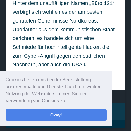
Hinter dem unauffälligen Namen „Büro 121“
verbirgt sich wohl eines der am besten
gehüteten Geheimnisse Nordkoreas.
Überläufer aus dem kommunistischen Staat
berichten, es handele sich um eine
Schmiede für hochintelligente Hacker, die
zum Cyber-Angriff gegen den südlichen
Nachbarn, aber auch die USA u
weiterlesen
Cookies helfen uns bei der Bereitstellung
unserer Inhalte und Dienste. Durch die weitere
Nutzung der Webseite stimmen Sie der
Verwendung von Cookies zu.
Impressum
Kontakt
Okay!