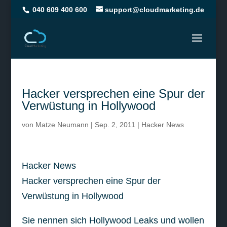
040 609 400 600
support@cloudmarketing.de
Hacker versprechen eine Spur der
Verwüstung in Hollywood
von
Matze Neumann
|
Sep. 2, 2011
|
Hacker News
Hacker News
Hacker versprechen eine Spur der
Verwüstung in Hollywood
Sie nennen sich Hollywood Leaks und wollen